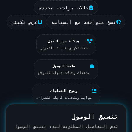
حالات مراجعة محددة
نسخ متوافقة مع السياسة
عرض تكيفي
هيكلة سير العمل
خطط تكوين قابلة للتكرار
سلامة الوصول
تدفقات وحالات قابلة للتوقع
وضوح العمليات
ضوابط وملخصات قابلة للقراءة
تنسيق الوصول
قدم التفاصيل المطلوبة لبدء تنسيق الوصول