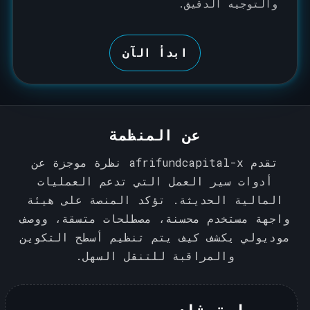
والتوجيه الدقيق.
ابدأ الآن
عن المنظمة
تقدم afrifundcapital-x نظرة موجزة عن
أدوات سير العمل التي تدعم العمليات
المالية الحديثة. تؤكد المنصة على هيئة
واجهة مستخدم محسنة، مصطلحات متسقة، ووصف
موديولي يكشف كيف يتم تنظيم أسطح التكوين
والمراقبة للتنقل السهل.