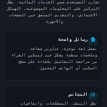
تجارب المستخدم ضمن الخدمات المالية. يظل
التركيز على المعلومات الموضوعية، الهيكل
الاعتمادي، والتقديم المتسق عبر الصفحات
والأجهزة.
01
رسائل واضحة
نفضل لغة موجزة، عناوين شفافة،
وملخصات منظمة بشكل جيد لتمكين القراء
من مراجعة التفاصيل بكفاءة على سطح
المكتب أو الهاتف المحمول.
02
التجانس
تظل التنقل، المصطلحات، واتفاقيات