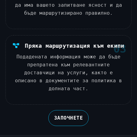
да има вашето запитване ясност и да
бъде маршрутизирано правилно.
Пряка маршрутизация към екипи
03
Подадената информация може да бъде
препратена към релевантните
доставчици на услуги, както е
описано в документите за политика в
долната част.
ЗАПОЧНЕТЕ