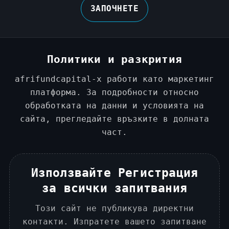
ЗАПОЧНЕТЕ
Политики и разкрития
afrifundcapital-x работи като маркетинг
платформа. За подробности относно
обработката на данни и условията на
сайта, прегледайте връзките в долната
част.
Използвайте Регистрация
за всички запитвания
Този сайт не публикува директни
контакти. Изпратете вашето запитване