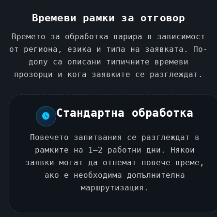
Времеви рамки за отговор
Времето за обработка варира в зависимост
от региона, езика и типа на заявката. По-
долу са описани типичните времеви
прозорци и кога заявките се разглеждат.
Стандартна обработка
Повечето запитвания се разглеждат в
рамките на 1–2 работни дни. Някои
заявки могат да отнемат повече време,
ако е необходима допълнителна
маршрутизация.