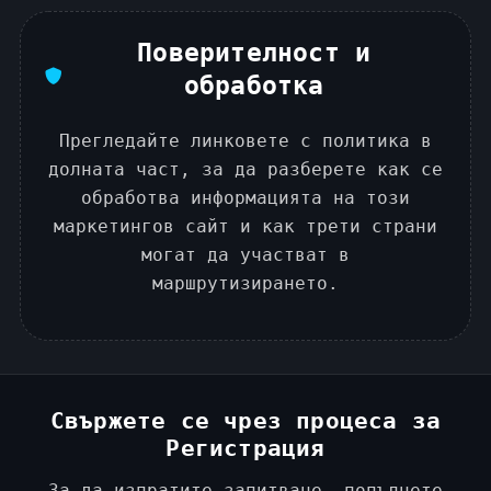
Поверителност и
обработка
Прегледайте линковете с политика в
долната част, за да разберете как се
обработва информацията на този
маркетингов сайт и как трети страни
могат да участват в
маршрутизирането.
Свържете се чрез процеса за
Регистрация
За да изпратите запитване, попълнете