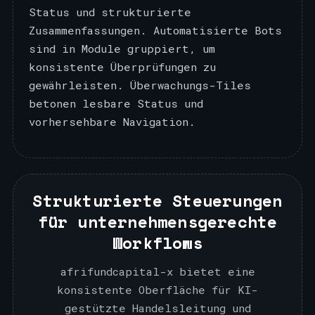
Status und strukturierte
Zusammenfassungen. Automatisierte Bots
sind in Module gruppiert, um
konsistente Überprüfungen zu
gewährleisten. Überwachungs-Tiles
betonen lesbare Status und
vorhersehbare Navigation.
Strukturierte Steuerungen
für unternehmensgerechte
Workflows
afrifundcapital-x bietet eine
konsistente Oberfläche für KI-
gestützte Handelsleitung und