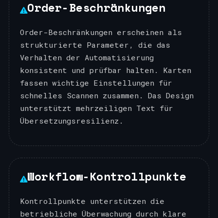
Order-Beschränkungen
Order-Beschränkungen erscheinen als
strukturierte Parameter, die das
Verhalten der Automatisierung
konsistent und prüfbar halten. Karten
fassen wichtige Einstellungen für
schnelles Scannen zusammen. Das Design
unterstützt mehrzeiligen Text für
Übersetzungsresilienz.
Workflow-Kontrollpunkte
Kontrollpunkte unterstützen die
betriebliche Überwachung durch klare