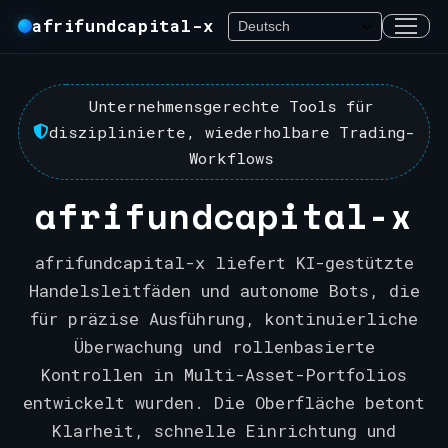
afrifundcapital-x
Unternehmensgerechte Tools für
disziplinierte, wiederholbare Trading-
Workflows
afrifundcapital-x
afrifundcapital-x liefert KI-gestützte
Handelsleitfäden und autonome Bots, die
für präzise Ausführung, kontinuierliche
Überwachung und rollenbasierte
Kontrollen in Multi-Asset-Portfolios
entwickelt wurden. Die Oberfläche betont
Klarheit, schnelle Einrichtung und