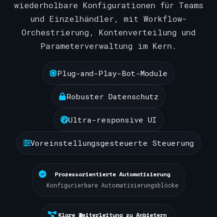
wiederholbare Konfigurationen für Teams
und Einzelhändler, mit Workflow-
Orchestrierung, Kontenverteilung und
Parameterverwaltung im Kern.
Plug-and-Play-Bot-Module
Robuster Datenschutz
Ultra-responsive UI
Voreinstellungsgesteuerte Steuerung
Prozessorientierte Automatisierung
Konfigurierbare Automatisierungsblöcke
Klare Weiterleitung zu Anbietern