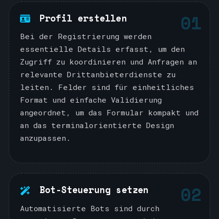
01
Profil erstellen
Bei der Registrierung werden
essentielle Details erfasst, um den
Zugriff zu koordinieren und Anfragen an
relevante Drittanbieterdienste zu
leiten. Felder sind für einheitliches
Format und einfache Validierung
angeordnet, um das Formular kompakt und
an das terminalorientierte Design
anzupassen.
02
Bot-Steuerung setzen
Automatisierte Bots sind durch