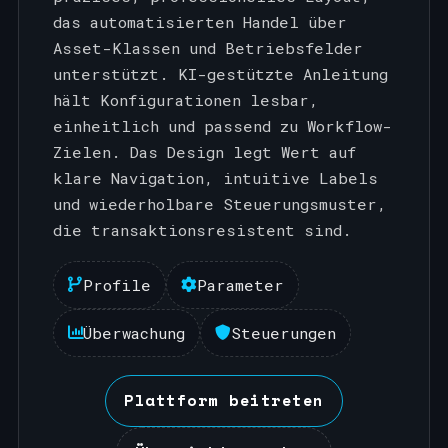
das automatisierten Handel über
Asset-Klassen und Betriebsfelder
unterstützt. KI-gestützte Anleitung
hält Konfigurationen lesbar,
einheitlich und passend zu Workflow-
Zielen. Das Design legt Wert auf
klare Navigation, intuitive Labels
und wiederholbare Steuerungsmuster,
die transaktionsresistent sind.
Profile
Parameter
Überwachung
Steuerungen
Plattform beitreten