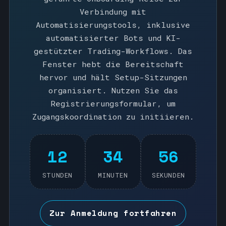
Verbindung mit
Automatisierungstools, inklusive
automatisierter Bots und KI-
gestützter Trading-Workflows. Das
Fenster hebt die Bereitschaft
hervor und hält Setup-Sitzungen
organisiert. Nutzen Sie das
Registrierungsformular, um
Zugangskoordination zu initiieren.
12
34
56
STUNDEN
MINUTEN
SEKUNDEN
Zur Anmeldung fortfahren