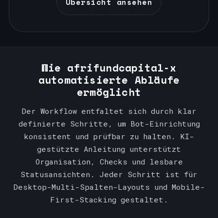
Übersicht ansehen
Wie afrifundcapital-x
automatisierte Abläufe
ermöglicht
Der Workflow entfaltet sich durch klar
definierte Schritte, um Bot-Einrichtung
konsistent und prüfbar zu halten. KI-
gestützte Anleitung unterstützt
Organisation, Checks und lesbare
Statusansichten. Jeder Schritt ist für
Desktop-Multi-Spalten-Layouts und Mobile-
First-Stacking gestaltet.