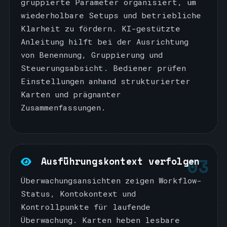
gruppierte Parameter organisiert, um
wiederholbare Setups und betriebliche
Klarheit zu fördern. KI-gestützte
Anleitung hilft bei der Ausrichtung
von Benennung, Gruppierung und
Steuerungsabsicht. Bediener prüfen
Einstellungen anhand strukturierter
Karten und prägnanter
Zusammenfassungen.
03
Ausführungskontext verfolgen
Überwachungsansichten zeigen Workflow-
Status, Kontokontext und
Kontrollpunkte für laufende
Überwachung. Karten heben lesbare