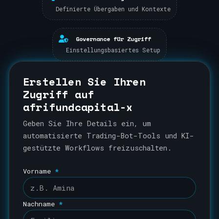
Definierte Übergaben und Kontexte
Governance für Zugriff
Einstellungsbasiertes Setup
Erstellen Sie Ihren
Zugriff auf
afrifundcapital-x
Geben Sie Ihre Details ein, um
automatisierte Trading-Bot-Tools und KI-
gestützte Workflows freizuschalten.
Vorname
*
Nachname
*