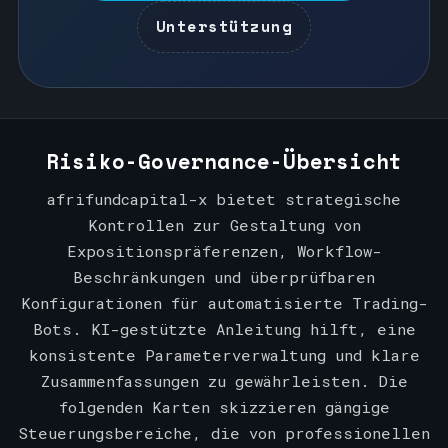
Unterstützung
Risiko-Governance-Übersicht
afrifundcapital-x bietet strategische
Kontrollen zur Gestaltung von
Expositionspräferenzen, Workflow-
Beschränkungen und überprüfbaren
Konfigurationen für automatisierte Trading-
Bots. KI-gestützte Anleitung hilft, eine
konsistente Parameterverwaltung und klare
Zusammenfassungen zu gewährleisten. Die
folgenden Karten skizzieren gängige
Steuerungsbereiche, die von professionellen