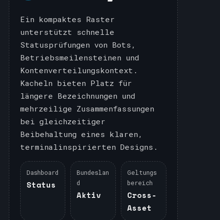
Ein kompaktes Raster
unterstützt schnelle
Statusprüfungen von Bots,
Betriebsmeilensteinen und
Kontenverteilungskontext.
Kacheln bieten Platz für
längere Bezeichnungen und
mehrzeilige Zusammenfassungen
bei gleichzeitiger
Beibehaltung eines klaren,
terminalinspirierten Designs.
Dashboard
Bundeslan
Geltungs
d
bereich
Status
Aktiv
Cross‑
Asset