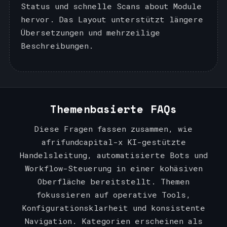
Status und schnelle Scans about Module
hervor. Das Layout unterstützt längere
Übersetzungen und mehrzeilige
Beschreibungen.
Themenbasierte FAQs
Diese Fragen fassen zusammen, wie
afrifundcapital-x KI-gestützte
Handelsleitung, automatisierte Bots und
Workflow-Steuerung in einer kohäsiven
Oberfläche bereitstellt. Themen
fokussieren auf operative Tools,
Konfigurationsklarheit und konsistente
Navigation. Kategorien erscheinen als