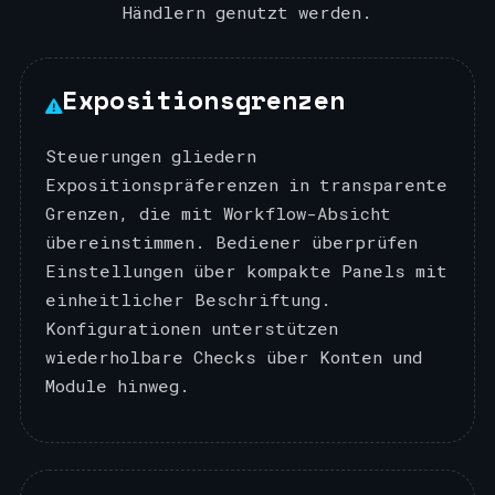
Händlern genutzt werden.
Expositionsgrenzen
Steuerungen gliedern
Expositionspräferenzen in transparente
Grenzen, die mit Workflow-Absicht
übereinstimmen. Bediener überprüfen
Einstellungen über kompakte Panels mit
einheitlicher Beschriftung.
Konfigurationen unterstützen
wiederholbare Checks über Konten und
Module hinweg.