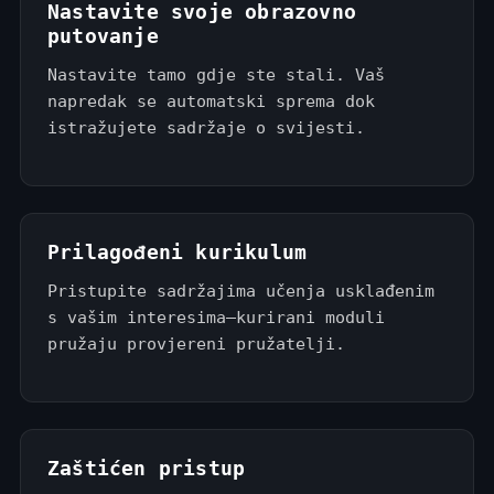
Nastavite svoje obrazovno
putovanje
Nastavite tamo gdje ste stali. Vaš
napredak se automatski sprema dok
istražujete sadržaje o svijesti.
Prilagođeni kurikulum
Pristupite sadržajima učenja usklađenim
s vašim interesima—kurirani moduli
pružaju provjereni pružatelji.
Zaštićen pristup