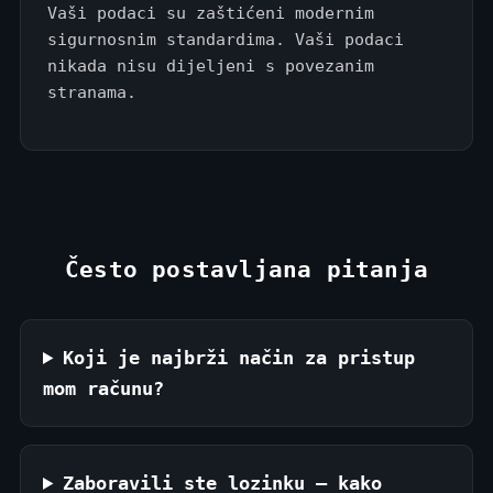
Vaši podaci su zaštićeni modernim
sigurnosnim standardima. Vaši podaci
nikada nisu dijeljeni s povezanim
stranama.
Često postavljana pitanja
Koji je najbrži način za pristup
mom računu?
Zaboravili ste lozinku — kako