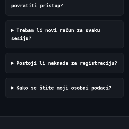
povratiti pristup?
Trebam li novi račun za svaku
sesiju?
Postoji li naknada za registraciju?
Kako se štite moji osobni podaci?