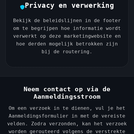
Privacy en verwerking
Bekijk de beleidslijnen in de footer
om te begrijpen hoe informatie wordt
verwerkt op deze marketingwebsite en
hoe derden mogelijk betrokken zijn
bij de routering.
Neem contact op via de
Aanmeldingsstroom
Om een verzoek in te dienen, vul je het
Aanmeldingsformulier in met de vereiste
velden. Zodra verzonden, kan het verzoek
worden gerouteerd volgens de verstrekte