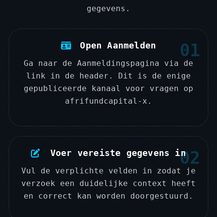
gegevens.
Open Aanmelden
01
Ga naar de Aanmeldingspagina via de
link in de header. Dit is de enige
gepubliceerde kanaal voor vragen op
afrifundcapital-x.
Voer vereiste gegevens in
02
Vul de verplichte velden in zodat je
verzoek een duidelijke context heeft
en correct kan worden doorgestuurd.