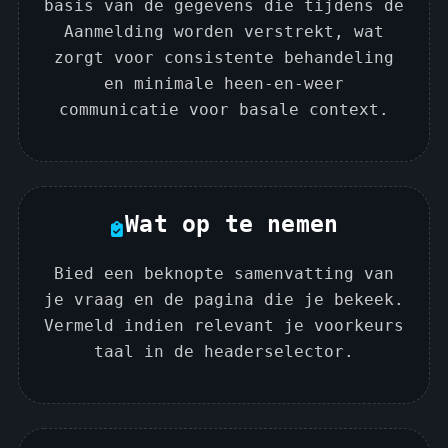
basis van de gegevens die tijdens de
Aanmelding worden verstrekt, wat
zorgt voor consistente behandeling
en minimale heen-en-weer
communicatie voor basale context.
Wat op te nemen
Bied een beknopte samenvatting van
je vraag en de pagina die je bekeek.
Vermeld indien relevant je voorkeurs
taal in de headerselector.