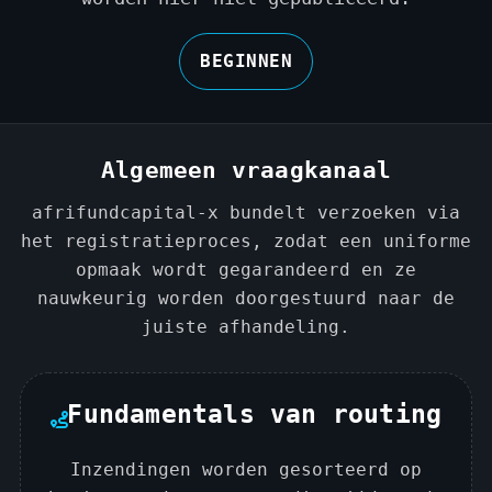
BEGINNEN
Algemeen vraagkanaal
afrifundcapital-x bundelt verzoeken via
het registratieproces, zodat een uniforme
opmaak wordt gegarandeerd en ze
nauwkeurig worden doorgestuurd naar de
juiste afhandeling.
Fundamentals van routing
Inzendingen worden gesorteerd op