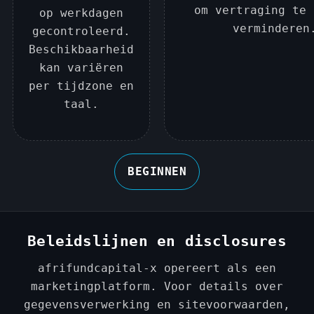
om vertraging te 
op werkdagen
verminderen
gecontroleerd.
Beschikbaarheid
kan variëren
per tijdzone en
taal.
BEGINNEN
Beleidslijnen en disclosures
afrifundcapital-x opereert als een
marketingplatform. Voor details over
gegevensverwerking en sitevoorwaarden,