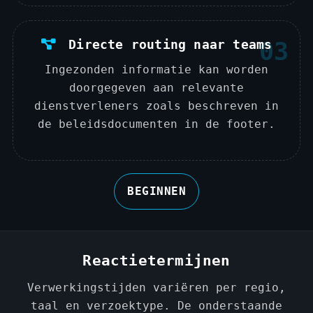
Directe routing naar teams
03
Ingezonden informatie kan worden
doorgegeven aan relevante
dienstverleners zoals beschreven in
de beleidsdocumenten in de footer.
BEGINNEN
Reactietermijnen
Verwerkingstijden variëren per regio,
taal en verzoektype. De onderstaande