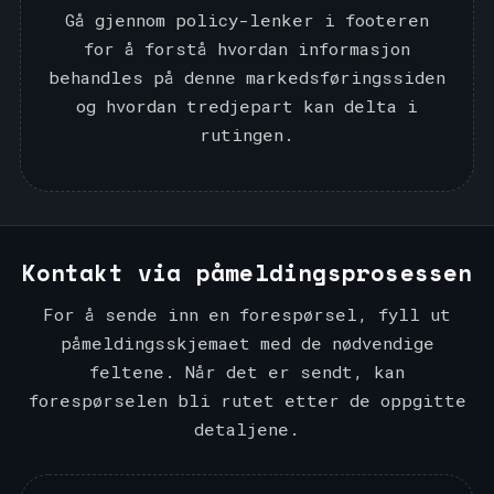
Gå gjennom policy-lenker i footeren
for å forstå hvordan informasjon
behandles på denne markedsføringssiden
og hvordan tredjepart kan delta i
rutingen.
Kontakt via påmeldingsprosessen
For å sende inn en forespørsel, fyll ut
påmeldingsskjemaet med de nødvendige
feltene. Når det er sendt, kan
forespørselen bli rutet etter de oppgitte
detaljene.