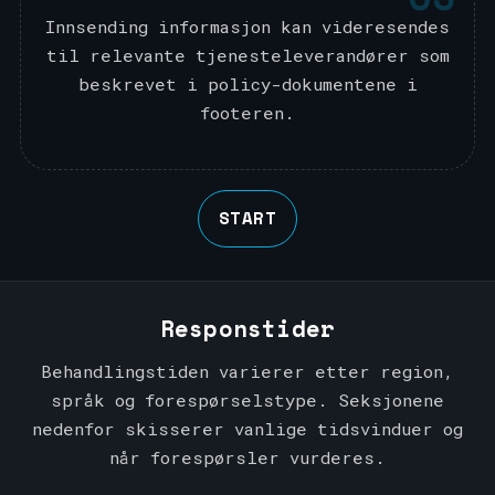
Innsending informasjon kan videresendes
til relevante tjenesteleverandører som
beskrevet i policy-dokumentene i
footeren.
START
Responstider
Behandlingstiden varierer etter region,
språk og forespørselstype. Seksjonene
nedenfor skisserer vanlige tidsvinduer og
når forespørsler vurderes.