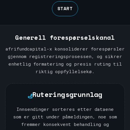
START
Generell forespørselskanal
afrifundcapital-x konsoliderer forespørsler
gjennom registreringsprosessen, og sikrer
enhetlig formatering og presis ruting til
riktig oppfyllelsekø.
Ruteringsgrunnlag
Innsendinger sorteres etter dataene
som er gitt under påmeldingen, noe som
fremmer konsekvent behandling og