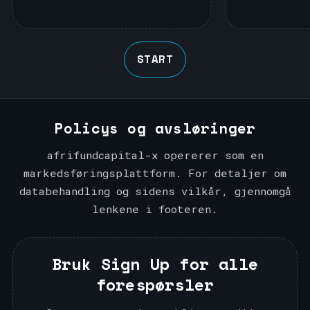
START
Policys og avsløringer
afrifundcapital-x opererer som en
markedsføringsplattform. For detaljer om
databehandling og sidens vilkår, gjennomgå
lenkene i footeren.
Bruk Sign Up for alle
forespørsler