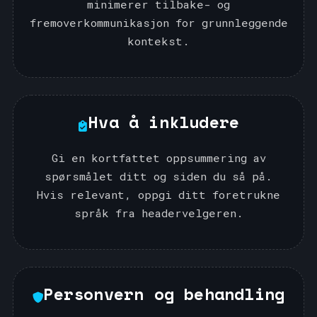
minimerer tilbake- og
fremoverkommunikasjon for grunnleggende
kontekst.
Hva å inkludere
Gi en kortfattet oppsummering av
spørsmålet ditt og siden du så på.
Hvis relevant, oppgi ditt foretrukne
språk fra headervelgeren.
Personvern og behandling