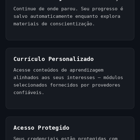
Continue de onde parou. Seu progresso é
salvo automaticamente enquanto explora
materiais de conscientização.
Currículo Personalizado
Acesse conteúdos de aprendizagem
alinhados aos seus interesses — módulos
selecionados fornecidos por provedores
confiáveis.
Acesso Protegido
Seus credenciais estão protegidas com