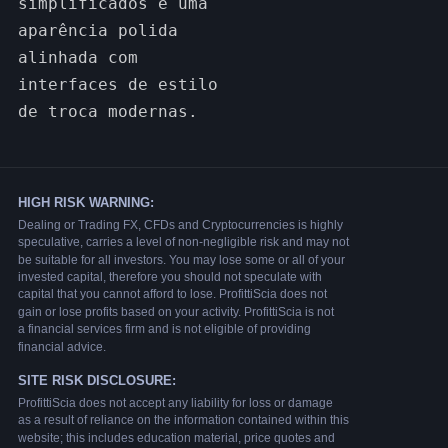
simplificados e uma
aparência polida
alinhada com
interfaces de estilo
de troca modernas.