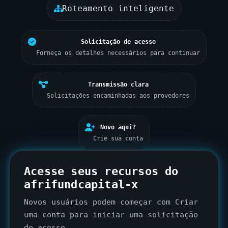
Roteamento inteligente
Solicitação de acesso
Forneça os detalhes necessários para continuar
Transmissão clara
Solicitações encaminhadas aos provedores
Novo aqui?
Crie sua conta
Acesse seus recursos do
afrifundcapital-x
Novos usuários podem começar com
Criar
uma conta
para iniciar uma solicitação
de acesso.