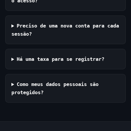
o acesso?
Preciso de uma nova conta para cada
sessão?
Há uma taxa para se registrar?
Como meus dados pessoais são
protegidos?