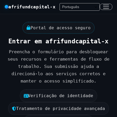
afrifundcapital-x
Portal de acesso seguro
Entrar em afrifundcapital-x
Preencha o formulário para desbloquear
seus recursos e ferramentas de fluxo de
trabalho. Sua submissão ajuda a
direcioná-lo aos serviços corretos e
manter o acesso simplificado.
Verificação de identidade
Tratamento de privacidade avançada