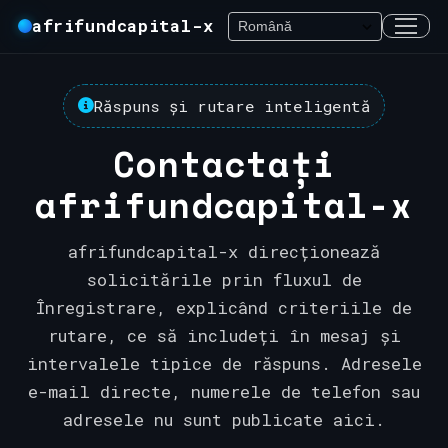
afrifundcapital-x
Răspuns și rutare inteligentă
Contactați
afrifundcapital-x
afrifundcapital-x direcționează
solicitările prin fluxul de
Înregistrare, explicând criteriile de
rutare, ce să includeți în mesaj și
intervalele tipice de răspuns. Adresele
e-mail directe, numerele de telefon sau
adresele nu sunt publicate aici.