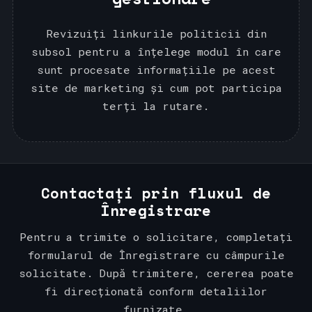
Revizuiți linkurile politicii din
subsol pentru a înțelege modul în care
sunt procesate informațiile pe acest
site de marketing și cum pot participa
terți la rutare.
Contactați prin fluxul de
Înregistrare
Pentru a trimite o solicitare, completați
formularul de Înregistrare cu câmpurile
solicitate. După trimitere, cererea poate
fi direcționată conform detaliilor
furnizate.