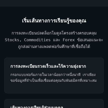
เริ่มเส้นทางการเรียนรู้ของคุณ
การลงทะเบียนปลดล็อกโมดูลโครงสร้างครอบคลุม
Stocks, Commodities และ Forex ข้อเสนอแนะจะ
ถูกส่งผ่านทางแพลตฟอร์มศึกษาที่เชื่อถือได้
การลงทะเบียนรวดเร็วและไร้ความยุ่งยาก
กรอกแบบฟอร์มภายในเวลาน้อยกว่าหนึ่งนาที เราเพียง
ขอข้อมูลที่จำเป็นเพื่อเชื่อมต่อคุณกับพันธมิตรที่เหมาะสม
เส้นทางการเรียนรู้ส่วนบุคคล