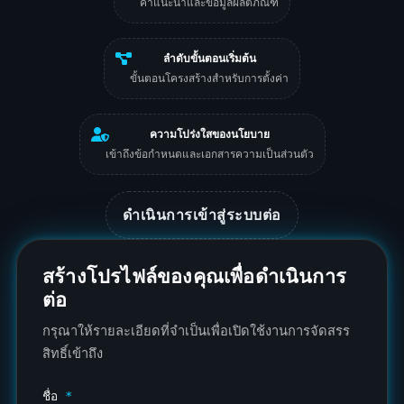
คำแนะนำและข้อมูลผลิตภัณฑ์
ลำดับขั้นตอนเริ่มต้น
ขั้นตอนโครงสร้างสำหรับการตั้งค่า
ความโปร่งใสของนโยบาย
เข้าถึงข้อกำหนดและเอกสารความเป็นส่วนตัว
ดำเนินการเข้าสู่ระบบต่อ
สร้างโปรไฟล์ของคุณเพื่อดำเนินการ
ต่อ
กรุณาให้รายละเอียดที่จำเป็นเพื่อเปิดใช้งานการจัดสรร
สิทธิ์เข้าถึง
ชื่อ
*