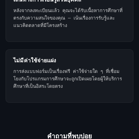
หลังจากลงทะเบียนแล้ว คุณจะได้รับเนื้อหาการศึกษาที่
ตรงกับความสนใจของคุณ — เน้นเรื่องการรับรู้และ
แนวคิดตลาดที่มีโครงสร้าง
ไม่มีค่าใช้จ่ายแฝง
การส่งแบบฟอร์มเป็นเรื่องฟรี ค่าใช้จ่ายใด ๆ ที่เชื่อม
โยงกับโปรแกรมการศึกษาจะถูกเปิดเผยโดยผู้ให้บริการ
ศึกษาที่เป็นอิสระโดยตรง
คำถามที่พบบ่อย