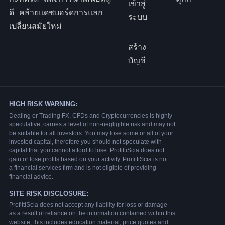
เข้าสู่
ดี คล้ายแดชบอร์ดการแลก
ระบบ
เปลี่ยนสมัยใหม่
สร้าง
บัญชี