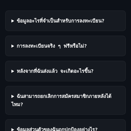
ข้อมูลอะไรที่จำเป็นสำหรับการลงทะเบียน?
การลงทะเบียนจริง ๆ ฟรีหรือไม่?
หลังจากที่ฉันส่งแล้ว จะเกิดอะไรขึ้น?
ฉันสามารถยกเลิกการสมัครสมาชิกภายหลังได้
ไหม?
ข้อมูลส่วนตัวของฉันถูกปกป้องอย่างไร?