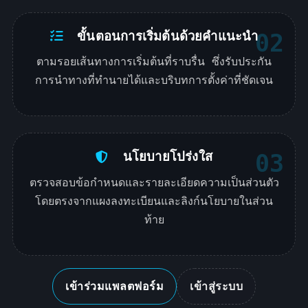
ขั้นตอนการเริ่มต้นด้วยคำแนะนำ
02
ตามรอยเส้นทางการเริ่มต้นที่ราบรื่น ซึ่งรับประกัน
การนำทางที่ทำนายได้และบริบทการตั้งค่าที่ชัดเจน
นโยบายโปร่งใส
03
ตรวจสอบข้อกำหนดและรายละเอียดความเป็นส่วนตัว
โดยตรงจากแผงลงทะเบียนและลิงก์นโยบายในส่วน
ท้าย
เข้าร่วมแพลตฟอร์ม
เข้าสู่ระบบ