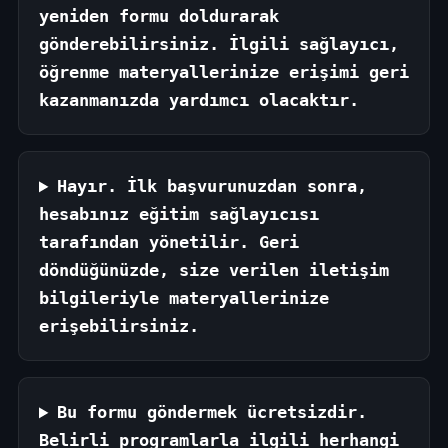
yeniden formu doldurarak
gönderebilirsiniz. İlgili sağlayıcı,
öğrenme materyallerinize erişimi geri
kazanmanızda yardımcı olacaktır.
Hayır. İlk başvurunuzdan sonra,
hesabınız eğitim sağlayıcısı
tarafından yönetilir. Geri
döndüğünüzde, size verilen iletişim
bilgileriyle materyallerinize
erişebilirsiniz.
Bu formu göndermek ücretsizdir.
Belirli programlarla ilgili herhangi