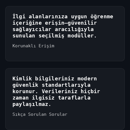
İlgi alanlarınıza uygun öğrenme
içeriğine erişin—güvenilir
sağlayıcılar aracılığıyla
sunulan seçilmiş modüller.
Korunaklı Erişim
Kimlik bilgileriniz modern
güvenlik standartlarıyla
korunur. Verileriniz hiçbir
zaman ilgisiz taraflarla
paylaşılmaz.
Sıkça Sorulan Sorular