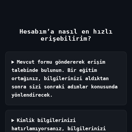
Hesabım’a nasıl en hızlı
erişebilirim?
Mevcut formu göndererek erişim
talebinde bulunun. Bir eğitim
ortağınız, bilgilerinizi aldıktan
sonra sizi sonraki adımlar konusunda
yönlendirecek.
Kimlik bilgilerinizi
hatırlamıyorsanız, bilgilerinizi