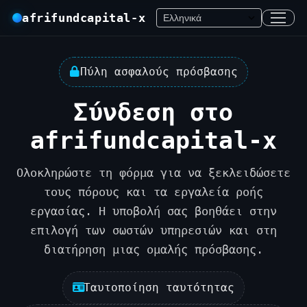
afrifundcapital-x
Πύλη ασφαλούς πρόσβασης
Σύνδεση στο
afrifundcapital-x
Ολοκληρώστε τη φόρμα για να ξεκλειδώσετε
τους πόρους και τα εργαλεία ροής
εργασίας. Η υποβολή σας βοηθάει στην
επιλογή των σωστών υπηρεσιών και στη
διατήρηση μιας ομαλής πρόσβασης.
Ταυτοποίηση ταυτότητας