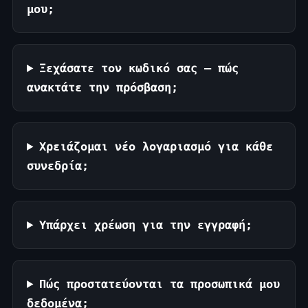
μου;
Ξεχάσατε τον κωδικό σας — πώς
ανακτάτε την πρόσβαση;
Χρειάζομαι νέο λογαριασμό για κάθε
συνεδρία;
Υπάρχει χρέωση για την εγγραφή;
Πώς προστατεύονται τα προσωπικά μου
δεδομένα;