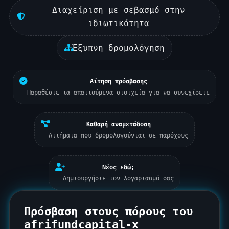
Διαχείριση με σεβασμό στην
ιδιωτικότητα
Έξυπνη δρομολόγηση
Αίτηση πρόσβασης
Παραθέστε τα απαιτούμενα στοιχεία για να συνεχίσετε
Καθαρή αναμετάδοση
Αιτήματα που δρομολογούνται σε παρόχους
Νέος εδώ;
Δημιουργήστε τον λογαριασμό σας
Πρόσβαση στους πόρους του
afrifundcapital-x