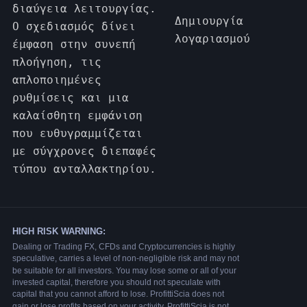
διαύγεια λειτουργίας.
Δημιουργία
Ο σχεδιασμός δίνει
λογαριασμού
έμφαση στην συνεπή
πλοήγηση, τις
απλοποιημένες
ρυθμίσεις και μια
καλαίσθητη εμφάνιση
που ευθυγραμμίζεται
με σύγχρονες διεπαφές
τύπου ανταλλακτηρίου.