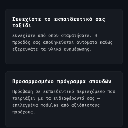
Συνεχίστε το εκπαιδευτικό σας
ταξίδι
Συνεχίστε από όπου σταματήσατε. Η
πρόοδός σας αποθηκεύεται αυτόματα καθώς
εξερευνάτε τα υλικά ενημέρωσης.
Προσαρμοσμένο πρόγραμμα σπουδών
Πρόσβαση σε εκπαιδευτικό περιεχόμενο που
ταιριάζει με τα ενδιαφέροντά σας —
επιλεγμένα modules από αξιόπιστους
παρόχους.