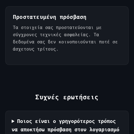
Προστατευμένη πρόσβαση
Τα στοιχεία σας προστατεύονται με
σύγχρονες τεχνικές ασφαλείας. Τα
δεδομένα σας δεν κοινοποιούνται ποτέ σε
άσχετους τρίτους.
Συχνές ερωτήσεις
Ποιος είναι ο γρηγορότερος τρόπος
να αποκτήσω πρόσβαση στον λογαριασμό