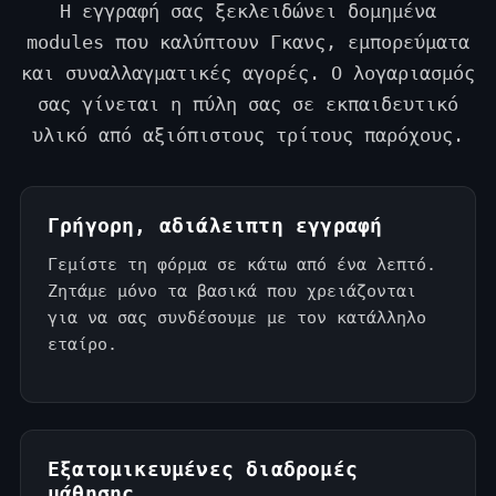
Η εγγραφή σας ξεκλειδώνει δομημένα
modules που καλύπτουν Γκανς, εμπορεύματα
και συναλλαγματικές αγορές. Ο λογαριασμός
σας γίνεται η πύλη σας σε εκπαιδευτικό
υλικό από αξιόπιστους τρίτους παρόχους.
Γρήγορη, αδιάλειπτη εγγραφή
Γεμίστε τη φόρμα σε κάτω από ένα λεπτό.
Ζητάμε μόνο τα βασικά που χρειάζονται
για να σας συνδέσουμε με τον κατάλληλο
εταίρο.
Εξατομικευμένες διαδρομές
μάθησης