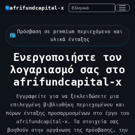
afrifundcapital-x
Πρόσβαση σε premium περιεχόμενο και
υλικά ένταξης
Ενεργοποιήστε τον
λογαριασμό σας στο
afrifundcapital-x
Εγγραφείτε για να ξεκλειδώσετε μια
επιλεγμένη βιβλιοθήκη περιεχομένου και
πόρων ένταξης προσαρμοσμένων στο έργο του
afrifundcapital-x. Τα στοιχεία σας
βοηθούν στην οργάνωση της πρόσβασης, την