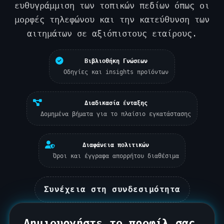
ευθυγράμμιση των τοπικών πεδίων όπως οι
μορφές τηλεφώνου και την κατεύθυνση των
αιτημάτων σε αξιόπιστους εταίρους.
Βιβλιοθήκη Γνώσεων
Οδηγίες και insights προϊόντων
Διαδικασία ένταξης
Δομημένα βήματα για το πλαίσιο εγκατάστασης
Διαφάνεια πολιτικών
Όροι και έγγραφα απορρήτου διαθέσιμα
Συνέχεια στη συνδεσιμότητα
Δημιουργήστε το προφίλ σας