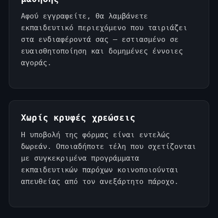
Αφού εγγραφείτε, θα λαμβάνετε
εκπαιδευτικό περιεχόμενο που ταιριάζει
στα ενδιαφέροντά σας — εστιασμένο σε
ευαισθητοποίηση και δομημένες έννοιες
αγοράς.
Χωρίς κρυφές χρεώσεις
Η υποβολή της φόρμας είναι εντελώς
δωρεάν. Οποιαδήποτε τέλη που σχετίζονται
με συγκεκριμένα προγράμματα
εκπαιδευτικών παρόχων κοινοποιούνται
απευθείας από τον ανεξάρτητο πάροχο.