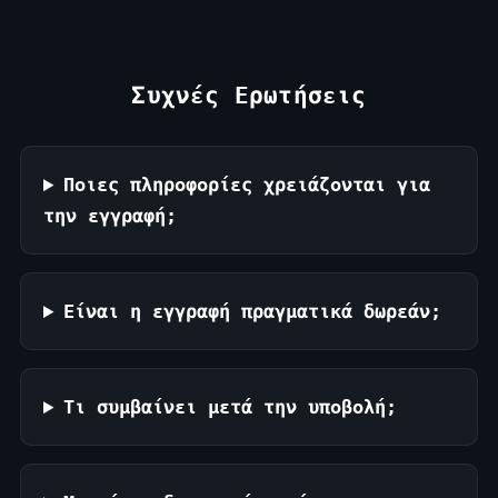
Συχνές Ερωτήσεις
Ποιες πληροφορίες χρειάζονται για
την εγγραφή;
Είναι η εγγραφή πραγματικά δωρεάν;
Τι συμβαίνει μετά την υποβολή;