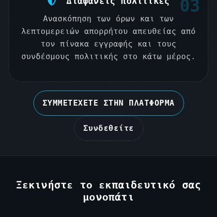
Διαφανείς πολιτικές
03
Ανασκόπηση των όρων και των
λεπτομερειών απορρήτου απευθείας από
τον πίνακα εγγραφής και τους
συνδέσμους πολιτικής στο κάτω μέρος.
ΣΥΜΜΕΤΕΧΕΤΕ ΣΤΗΝ ΠΛΑΤΦΟΡΜΑ
Συνδεθείτε
Ξεκινήστε το εκπαιδευτικό σας
μονοπάτι