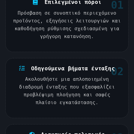
Επιλεγμένοι πόροι
01
Πρόσβαση σε συνοπτικό περιεχόμενο
προϊόντος, εξηγήσεις λειτουργιών και
καθοδήγηση ρύθμισης σχεδιασμένη για
γρήγορη κατανόηση.
Οδηγούμενα βήματα ένταξης
02
Ακολουθήστε μια απλοποιημένη
διαδρομή ένταξης που εξασφαλίζει
προβλέψιμη πλοήγηση και σαφές
πλαίσιο εγκατάστασης.