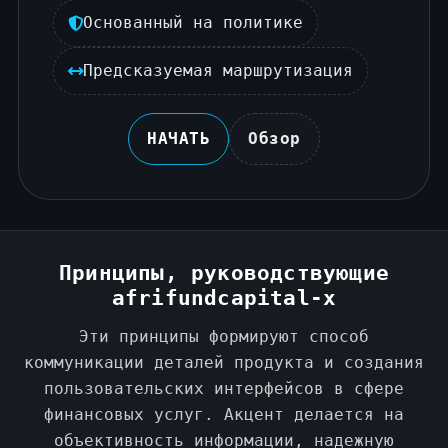
Основанный на политике
Предсказуемая маршрутизация
НАЧАТЬ
Обзор
Принципы, руководствующие
afrifundcapital-x
Эти принципы формируют способ
коммуникации деталей продукта и создания
пользовательских интерфейсов в сфере
финансовых услуг. Акцент делается на
объективность информации, надежную