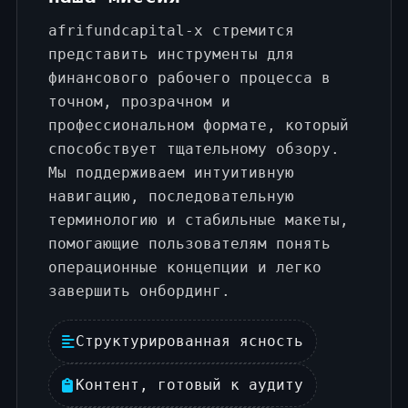
afrifundcapital-x стремится
представить инструменты для
финансового рабочего процесса в
точном, прозрачном и
профессиональном формате, который
способствует тщательному обзору.
Мы поддерживаем интуитивную
навигацию, последовательную
терминологию и стабильные макеты,
помогающие пользователям понять
операционные концепции и легко
завершить онбординг.
Структурированная ясность
Контент, готовый к аудиту