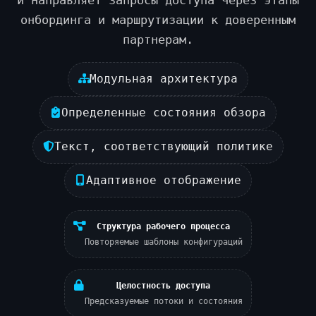
онбординга и маршрутизации к доверенным
партнерам.
Модульная архитектура
Определенные состояния обзора
Текст, соответствующий политике
Адаптивное отображение
Структура рабочего процесса
Повторяемые шаблоны конфигураций
Целостность доступа
Предсказуемые потоки и состояния