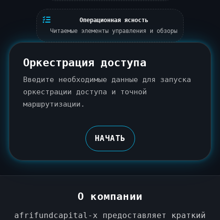
Операционная ясность
Читаемые элементы управления и обзоры
Оркестрация доступа
Введите необходимые данные для запуска
оркестрации доступа и точной
маршрутизации.
НАЧАТЬ
О компании
afrifundcapital-x предоставляет краткий