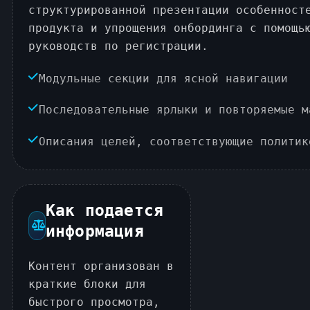
структурированной презентации особенност
продукта и упрощения онбординга с помощь
руководств по регистрации.
Модульные секции для ясной навигации
Последовательные ярлыки и повторяемые м
Описания целей, соответствующие политик
Как подается
информация
Контент организован в
краткие блоки для
быстрого просмотра,