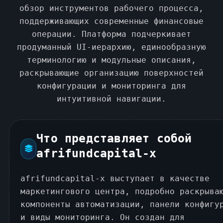
обзор инструментов рабочего процесса,
поддерживающих современные финансовые
операции. Платформа подчеркивает
продуманный UI-иерархию, единообразную
терминологию и модульные описания,
раскрывающие организацию поверхностей
конфигурации и мониторинга для
интуитивной навигации.
Что представляет собой
afrifundcapital-x
afrifundcapital-x выступает в качестве
маркетингового центра, подробно раскрыва
компоненты автоматизации, панели конфигу
и виды мониторинга. Он создан для