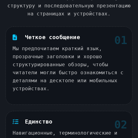
структуру и последовательную презентацию
на страницах и устройствах.
Четкое сообщение
01
Мы предпочитаем краткий язык,
прозрачные заголовки и хорошо
структурированные обзоры, чтобы
читатели могли быстро ознакомиться с
деталями на десктопе или мобильных
устройствах.
Единство
02
Навигационные, терминологические и