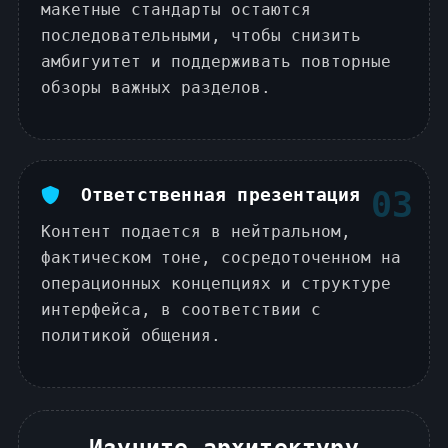
макетные стандарты остаются
последовательными, чтобы снизить
амбигуитет и поддерживать повторные
обзоры важных разделов.
Ответственная презентация
03
Контент подается в нейтральном,
фактическом тоне, сосредоточенном на
операционных концепциях и структуре
интерфейса, в соответствии с
политикой общения.
Изучите архитектуру