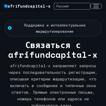
afrifundcapital-x
Поддержка и интеллектуальное
маршрутизирование
Связаться с
afrifundcapital-x
afrifundcapital-x направляет запросы
через последовательность регистрации,
описывая критерии маршрутизации, что
включать в сообщение и типичные окна
ответов. Прямые электронные письма,
номера телефонов или адреса не
публикуются здесь.