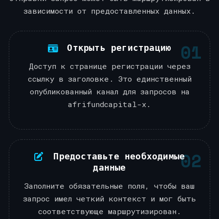
зависимости от предоставленных данных.
01
Открыть регистрацию
Доступ к странице регистрации через
ссылку в заголовке. Это единственный
опубликованный канал для запросов на
afrifundcapital-x.
02
Предоставьте необходимые
данные
Заполните обязательные поля, чтобы ваш
запрос имел четкий контекст и мог быть
соответствующе маршрутизирован.