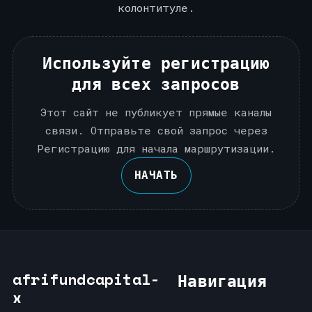
колонтитуле.
Используйте регистрацию
для всех запросов
Этот сайт не публикует прямые каналы
связи. Отправьте свой запрос через
Регистрацию для начала маршрутизации.
НАЧАТЬ
afrifundcapital-
Навигация
x