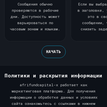
Сообщения обычно
Если вы выбра
проверяются в рабочие
в заголовке, 
дни. Доступность может
это в св
варьироваться по
сообщении, 
часовым зонам и языкам.
снизить зад
НАЧАТЬ
Политики и раскрытия информации
afrifundcapital-x работает как
маркетинговая платформа. Для получения
информации о обработке данных и условиях
сайта ознакомьтесь с ссылками в нижнем