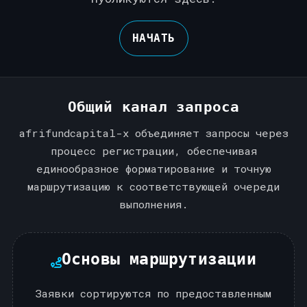
НАЧАТЬ
Общий канал запроса
afrifundcapital-x объединяет запросы через
процесс регистрации, обеспечивая
единообразное форматирование и точную
маршрутизацию к соответствующей очереди
выполнения.
Основы маршрутизации
Заявки сортируются по предоставленным