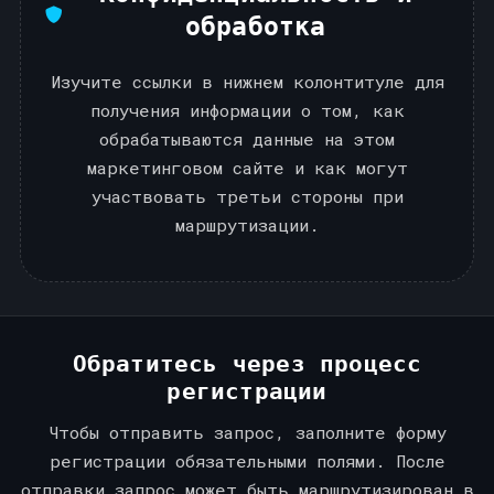
обработка
Изучите ссылки в нижнем колонтитуле для
получения информации о том, как
обрабатываются данные на этом
маркетинговом сайте и как могут
участвовать третьи стороны при
маршрутизации.
Обратитесь через процесс
регистрации
Чтобы отправить запрос, заполните форму
регистрации обязательными полями. После
отправки запрос может быть маршрутизирован в