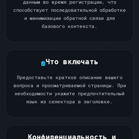
данным во время регистрации, что
способствует последовательной обработке
и минимизации обратной связи для
базового контекста.
Что включать
Предоставьте краткое описание вашего
вопроса и просматриваемой страницы. При
необходимости укажите предпочтительный
язык из селектора в заголовке.
Конфиденциальность и