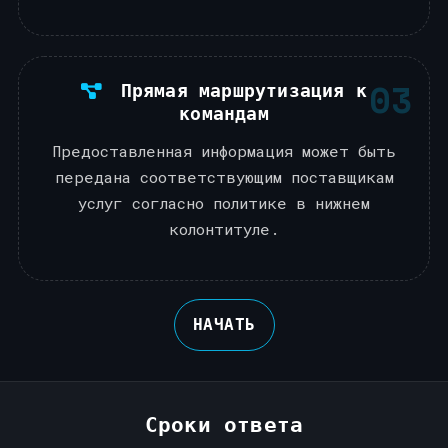
03
Прямая маршрутизация к
командам
Предоставленная информация может быть
передана соответствующим поставщикам
услуг согласно политике в нижнем
колонтитуле.
НАЧАТЬ
Сроки ответа