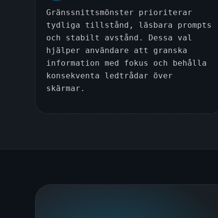
Gränssnittsmönster prioriterar
tydliga tillstånd, läsbara prompts
och stabilt avstånd. Dessa val
hjälper användare att granska
information med fokus och behålla
konsekventa ledtrådar över
skärmar.