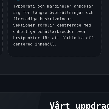
Typografi och marginaler anpassar
sig för längre översättningar och
flerradiga beskrivningar.
Sektioner förblir centrerade med
enhetliga behållarbredder över
brytpunkter för att förhindra off-
centered innehåll.
Vårt uppdra