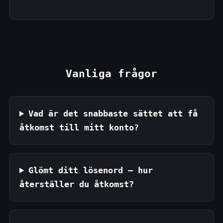
Vanliga frågor
Vad är det snabbaste sättet att få
åtkomst till mitt konto?
Glömt ditt lösenord — hur
återställer du åtkomst?