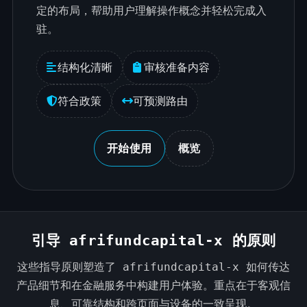
定的布局，帮助用户理解操作概念并轻松完成入
驻。
结构化清晰
审核准备内容
符合政策
可预测路由
开始使用
概览
引导 afrifundcapital-x 的原则
这些指导原则塑造了 afrifundcapital-x 如何传达
产品细节和在金融服务中构建用户体验。重点在于客观信
息、可靠结构和跨页面与设备的一致呈现。