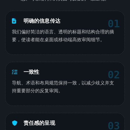
明确的信息传达
01
我们偏好简洁的语言、透明的标题和结构合理的摘
要，使读者能在桌面或移动端高效审阅细节。
一致性
02
导航、术语和布局规范保持一致，以减少歧义并支
持重要部分的反复审阅。
责任感的呈现
03