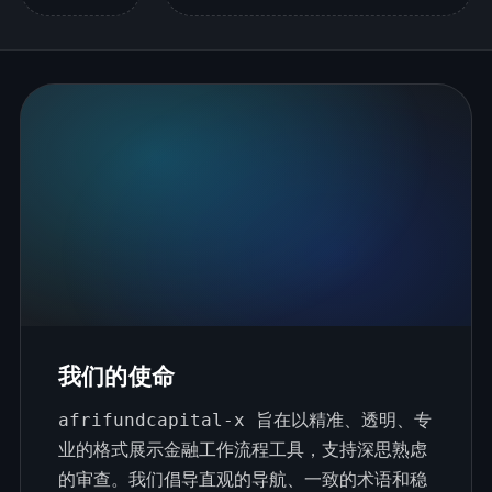
我们的使命
afrifundcapital-x 旨在以精准、透明、专
业的格式展示金融工作流程工具，支持深思熟虑
的审查。我们倡导直观的导航、一致的术语和稳