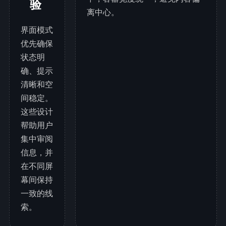
验
离中心。
界面模式
优先确保
状态明
确、提示
清晰和空
间稳定。
这些设计
帮助用户
集中审阅
信息，并
在不同屏
幕间保持
一致的线
索。