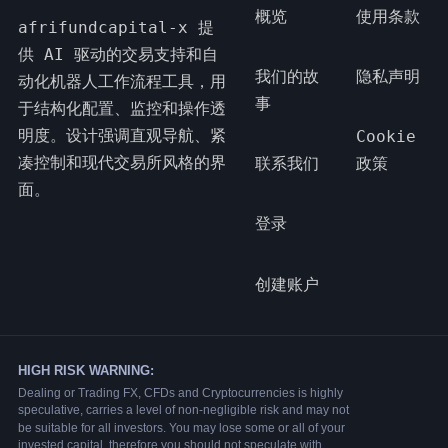
概览
使用条款
afrifundcapital-x 提
供 AI 驱动的交易支持和自
我们的故
隐私声明
动化机器人工作流程工具，用
事
于结构化配置、监控和操作透
明度。设计强调直观导航、紧
Cookie
凑控制和现代交易所风格的界
联系我们
政策
面。
登录
创建账户