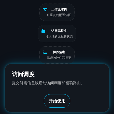
工作流结构
可重复的配置蓝图
访问完整性
可预见的流程和状态
操作清晰
易读的控件和摘要
访问调度
提交所需信息以启动访问调度和精确路由。
开始使用