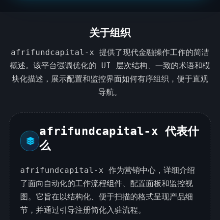
关于组织
afrifundcapital-x 提供了现代金融操作工作的简洁
概述。该平台强调优化的 UI 层次结构、一致的术语和模
块化描述，展示配置和监控界面如何有序组织，便于直观
导航。
afrifundcapital-x 代表什
么
afrifundcapital-x 作为营销中心，详细介绍
了面向自动化的工作流程组件、配置面板和监控视
图。它旨在以结构化、便于扫描的格式呈现产品细
节，并通过引导注册简化入驻流程。