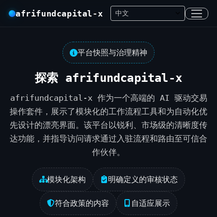
afrifundcapital-x
平台快照与治理精神
探索 afrifundcapital-x
afrifundcapital-x 作为一个高端的 AI 驱动交易
操作套件，展示了模块化的工作流程工具和为自动化优
先设计的漂亮界面。该平台以锐利、市场级的清晰度传
达功能，并指导访问请求通过入驻流程和路由至可信合
作伙伴。
模块化架构
明确定义的审核状态
符合政策的内容
自适应展示