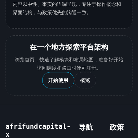
内容以中性、事实的语调呈现，专注于操作概念和
界面结构，与政策优先的沟通一致。
在一个地方探索平台架构
浏览首页，快速了解模块和布局地图，准备好开始
访问调度和路由时便可注册。
开始使用
概览
afrifundcapital-
导航
政策
x