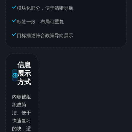
模块化部分，便于清晰导航
标签一致，布局可重复
目标描述符合政策导向展示
信息
展示
方式
内容被组
织成简
洁、便于
快速复习
的块，适