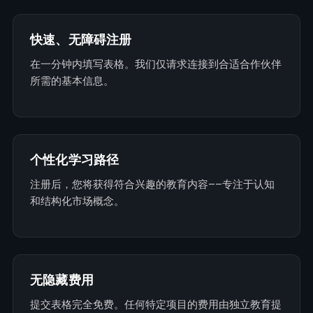
快速、无障碍注册
在一分钟内填写表格。我们仅请求连接到合适合作伙伴
所需的基本信息。
个性化学习路径
注册后，您将获得符合兴趣的教育内容——专注于认知
和结构化市场概念。
无隐藏费用
提交表格完全免费。任何特定项目的费用由独立教育提