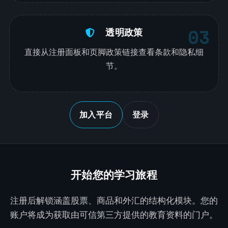
03
透明政策
直接从注册面板和页脚政策链接查看条款和隐私细
节。
加入平台
登录
开始您的学习旅程
注册后解锁涵盖股票、商品和外汇的结构化模块。您的
账户将成为获取由可信第三方提供的教育资料的门户。