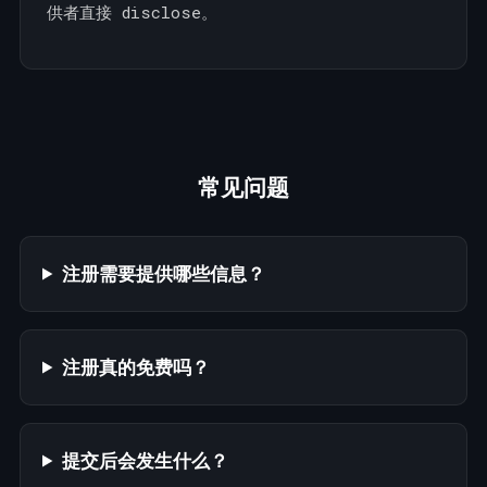
供者直接 disclose。
常见问题
注册需要提供哪些信息？
注册真的免费吗？
提交后会发生什么？