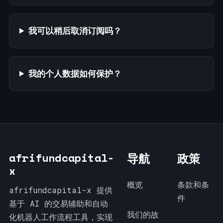
我可以稍后取消订阅吗？
我的个人数据如何保护？
afrifundcapital-
导航
政策
x
概览
条款和条
afrifundcapital-x 提供
件
基于 AI 的交易辅助和自动
我们的故
化机器人工作流程工具，实现