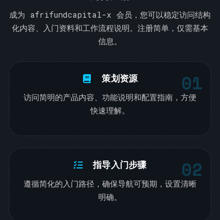
+
1
成为 afrifundcapital-x 会员，您可以稳定访问结构
化内容、入门资料和工作流程说明。注册简单，仅需基本
信息。
01
策划资源
访问简明的产品内容、功能说明和配置指南，方便
快速理解。
02
指导入门步骤
遵循简化的入门路径，确保导航可预期，设置清晰
明确。