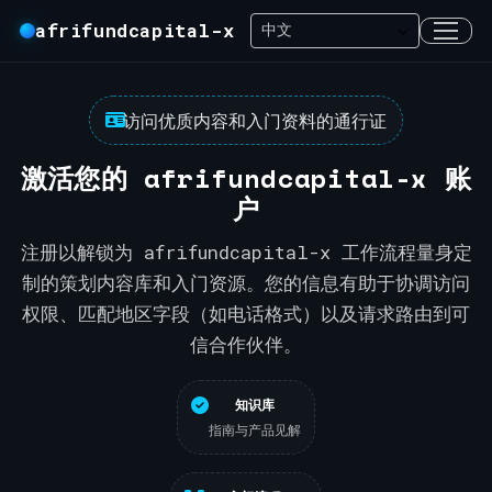
afrifundcapital-x
访问优质内容和入门资料的通行证
激活您的 afrifundcapital-x 账
户
注册以解锁为 afrifundcapital-x 工作流程量身定
制的策划内容库和入门资源。您的信息有助于协调访问
权限、匹配地区字段（如电话格式）以及请求路由到可
信合作伙伴。
知识库
指南与产品见解