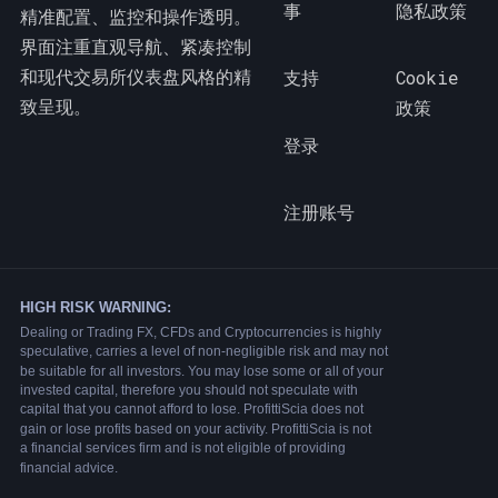
事
隐私政策
精准配置、监控和操作透明。
界面注重直观导航、紧凑控制
和现代交易所仪表盘风格的精
支持
Cookie
致呈现。
政策
登录
注册账号