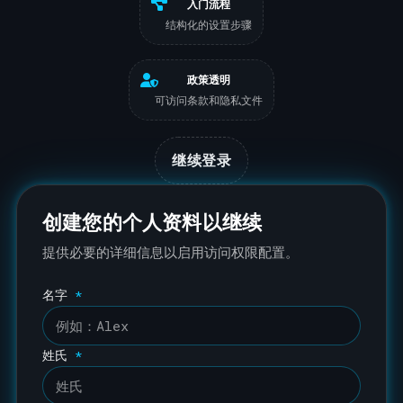
入门流程
结构化的设置步骤
政策透明
可访问条款和隐私文件
继续登录
创建您的个人资料以继续
提供必要的详细信息以启用访问权限配置。
名字
*
姓氏
*